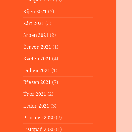
Říjen 2021
(3)
Září 2021
(3)
Srpen 2021
(2)
Červen 2021
(1)
Květen 2021
(4)
Duben 2021
(1)
Březen 2021
(7)
Únor 2021
(2)
Leden 2021
(3)
Prosinec 2020
(7)
Listopad 2020
(1)