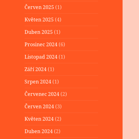
Červen 2025
(1)
Květen 2025
(4)
Duben 2025
(1)
Prosinec 2024
(6)
Listopad 2024
(1)
Září 2024
(1)
Srpen 2024
(1)
Červenec 2024
(2)
Červen 2024
(3)
Květen 2024
(2)
Duben 2024
(2)