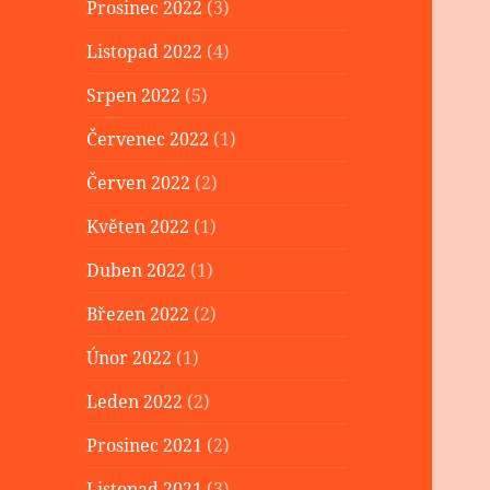
Prosinec 2022
(3)
Listopad 2022
(4)
Srpen 2022
(5)
Červenec 2022
(1)
Červen 2022
(2)
Květen 2022
(1)
Duben 2022
(1)
Březen 2022
(2)
Únor 2022
(1)
Leden 2022
(2)
Prosinec 2021
(2)
Listopad 2021
(3)