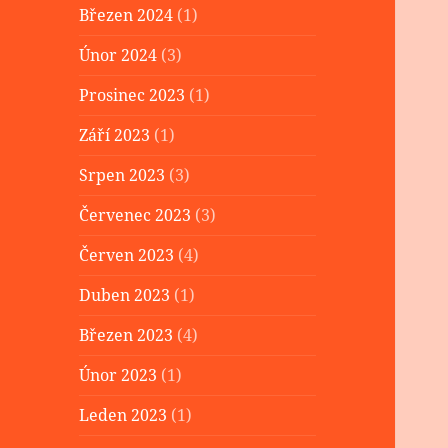
Březen 2024
(1)
Únor 2024
(3)
Prosinec 2023
(1)
Září 2023
(1)
Srpen 2023
(3)
Červenec 2023
(3)
Červen 2023
(4)
Duben 2023
(1)
Březen 2023
(4)
Únor 2023
(1)
Leden 2023
(1)