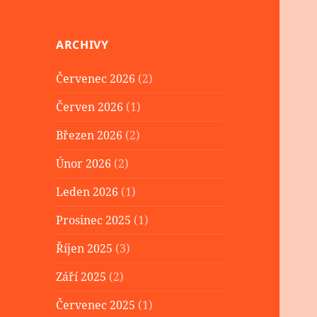
ARCHIVY
Červenec 2026
(2)
Červen 2026
(1)
Březen 2026
(2)
Únor 2026
(2)
Leden 2026
(1)
Prosinec 2025
(1)
Říjen 2025
(3)
Září 2025
(2)
Červenec 2025
(1)