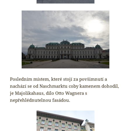
Posledním místem, které stojí za povšimnutí a
nachází se od Naschmarktu coby kamenem dohodil,
je Majolikahaus, dílo Otto Wagnera s
nepřehlédnutelnou fasádou.