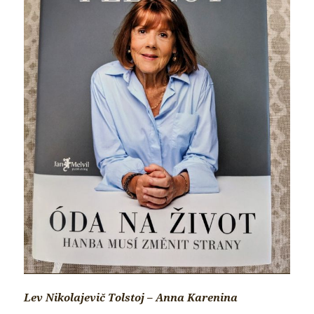
Lev Nikolajevič Tolstoj – Anna Karenina