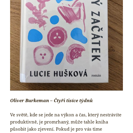
Oliver Burkeman – Čtyři tisíce týdnů
Ve světě, kde se jede na výkon a čas, který nestrávíte
produktivně, je promrhaný, může tahle kniha
působit jako zjevení. Pokud je pro vás time