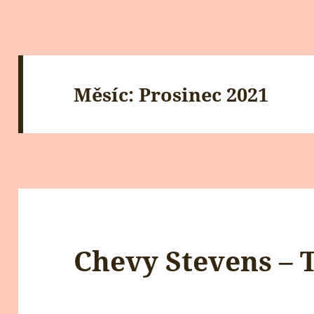
Měsíc:
Prosinec 2021
Chevy Stevens – 