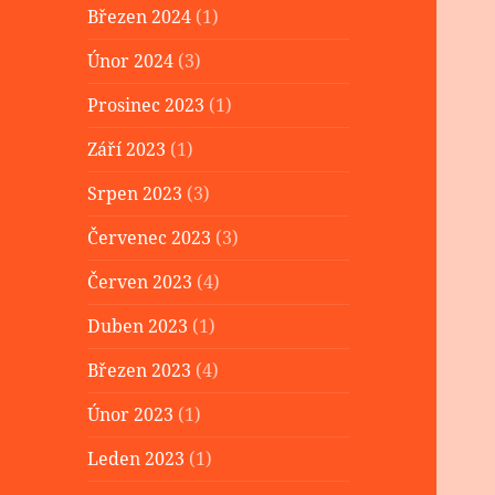
Březen 2024
(1)
Únor 2024
(3)
Prosinec 2023
(1)
Září 2023
(1)
Srpen 2023
(3)
Červenec 2023
(3)
Červen 2023
(4)
Duben 2023
(1)
Březen 2023
(4)
Únor 2023
(1)
Leden 2023
(1)