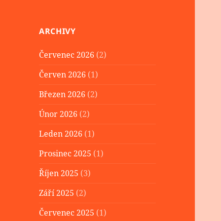
ARCHIVY
Červenec 2026
(2)
Červen 2026
(1)
Březen 2026
(2)
Únor 2026
(2)
Leden 2026
(1)
Prosinec 2025
(1)
Říjen 2025
(3)
Září 2025
(2)
Červenec 2025
(1)