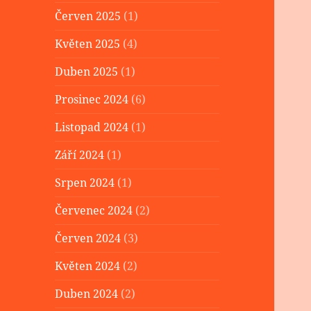
Červen 2025
(1)
Květen 2025
(4)
Duben 2025
(1)
Prosinec 2024
(6)
Listopad 2024
(1)
Září 2024
(1)
Srpen 2024
(1)
Červenec 2024
(2)
Červen 2024
(3)
Květen 2024
(2)
Duben 2024
(2)