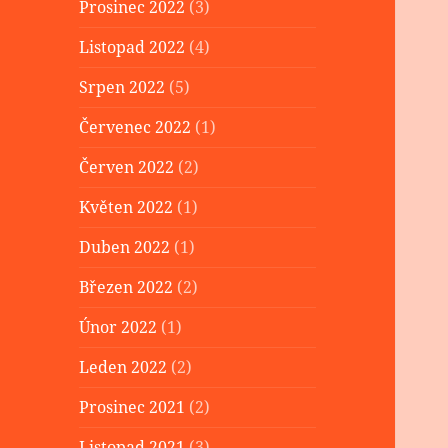
Prosinec 2022
(3)
Listopad 2022
(4)
Srpen 2022
(5)
Červenec 2022
(1)
Červen 2022
(2)
Květen 2022
(1)
Duben 2022
(1)
Březen 2022
(2)
Únor 2022
(1)
Leden 2022
(2)
Prosinec 2021
(2)
Listopad 2021
(3)