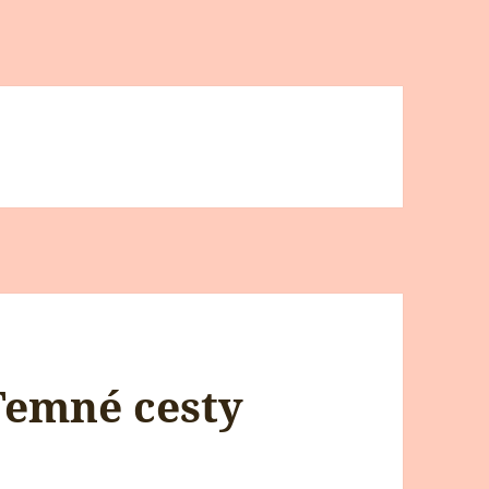
Temné cesty