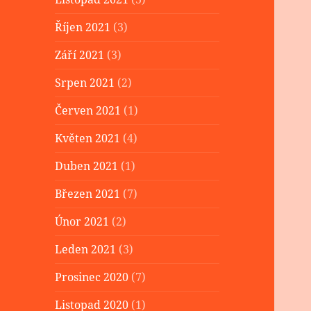
Říjen 2021
(3)
Září 2021
(3)
Srpen 2021
(2)
Červen 2021
(1)
Květen 2021
(4)
Duben 2021
(1)
Březen 2021
(7)
Únor 2021
(2)
Leden 2021
(3)
Prosinec 2020
(7)
Listopad 2020
(1)