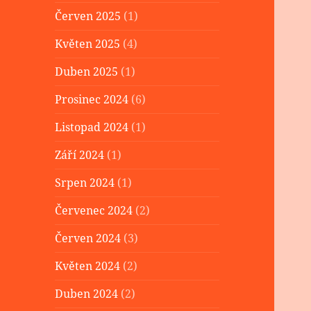
Červen 2025
(1)
Květen 2025
(4)
Duben 2025
(1)
Prosinec 2024
(6)
Listopad 2024
(1)
Září 2024
(1)
Srpen 2024
(1)
Červenec 2024
(2)
Červen 2024
(3)
Květen 2024
(2)
Duben 2024
(2)