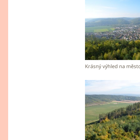
Krásný výhled na město