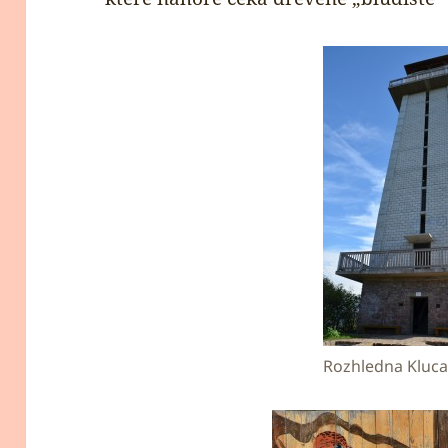
Rozhledna Kluca