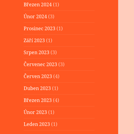
Březen 2024
(1)
Únor 2024
(3)
Prosinec 2023
(1)
Září 2023
(1)
Srpen 2023
(3)
Červenec 2023
(3)
Červen 2023
(4)
Duben 2023
(1)
Březen 2023
(4)
Únor 2023
(1)
Leden 2023
(1)