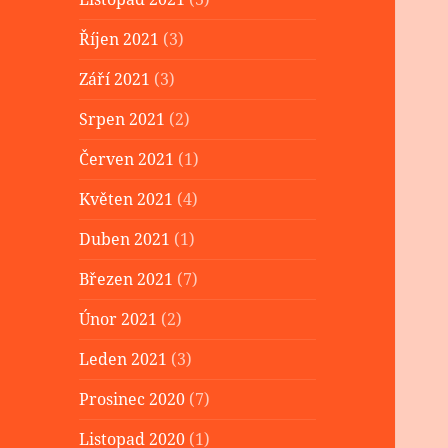
Říjen 2021
(3)
Září 2021
(3)
Srpen 2021
(2)
Červen 2021
(1)
Květen 2021
(4)
Duben 2021
(1)
Březen 2021
(7)
Únor 2021
(2)
Leden 2021
(3)
Prosinec 2020
(7)
Listopad 2020
(1)