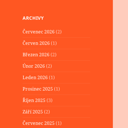
ARCHIVY
Červenec 2026
(2)
Červen 2026
(1)
Březen 2026
(2)
Únor 2026
(2)
Leden 2026
(1)
Prosinec 2025
(1)
Říjen 2025
(3)
Září 2025
(2)
Červenec 2025
(1)