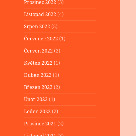
Prosinec 2022
(3)
Listopad 2022
(4)
Srpen 2022
(5)
Červenec 2022
(1)
Červen 2022
(2)
Květen 2022
(1)
Duben 2022
(1)
Březen 2022
(2)
Únor 2022
(1)
Leden 2022
(2)
Prosinec 2021
(2)
Listopad 2021
(3)