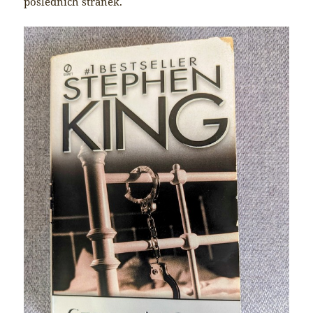
posledních stránek.