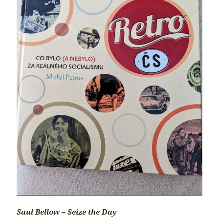
Saul Bellow – Seize the Day