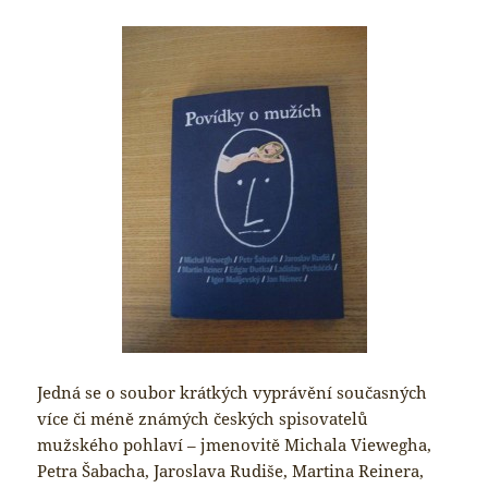
Jedná se o soubor krátkých vyprávění současných
více či méně známých českých spisovatelů
mužského pohlaví – jmenovitě Michala Viewegha,
Petra Šabacha, Jaroslava Rudiše, Martina Reinera,