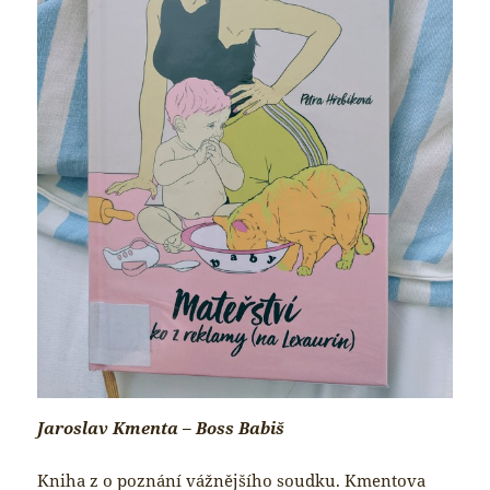
Jaroslav Kmenta – Boss Babiš
Kniha z o poznání vážnějšího soudku. Kmentova