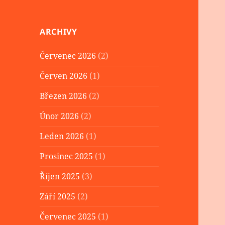
ARCHIVY
Červenec 2026
(2)
Červen 2026
(1)
Březen 2026
(2)
Únor 2026
(2)
Leden 2026
(1)
Prosinec 2025
(1)
Říjen 2025
(3)
Září 2025
(2)
Červenec 2025
(1)