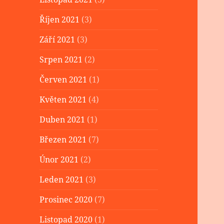
Říjen 2021
(3)
Září 2021
(3)
Srpen 2021
(2)
Červen 2021
(1)
Květen 2021
(4)
Duben 2021
(1)
Březen 2021
(7)
Únor 2021
(2)
Leden 2021
(3)
Prosinec 2020
(7)
Listopad 2020
(1)