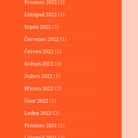
Prosinec 2022
(3)
Listopad 2022
(4)
Srpen 2022
(5)
Červenec 2022
(1)
Červen 2022
(2)
Květen 2022
(1)
Duben 2022
(1)
Březen 2022
(2)
Únor 2022
(1)
Leden 2022
(2)
Prosinec 2021
(2)
Listopad 2021
(3)