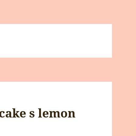
cake s lemon