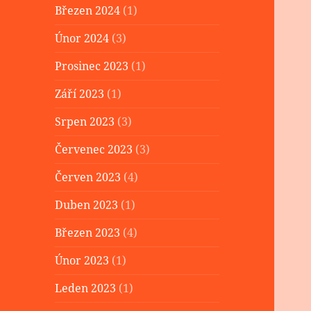
Březen 2024
(1)
Únor 2024
(3)
Prosinec 2023
(1)
Září 2023
(1)
Srpen 2023
(3)
Červenec 2023
(3)
Červen 2023
(4)
Duben 2023
(1)
Březen 2023
(4)
Únor 2023
(1)
Leden 2023
(1)