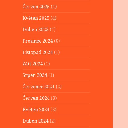
Červen 2025
(1)
Květen 2025
(4)
Duben 2025
(1)
Prosinec 2024
(6)
Listopad 2024
(1)
Září 2024
(1)
Srpen 2024
(1)
Červenec 2024
(2)
Červen 2024
(3)
Květen 2024
(2)
Duben 2024
(2)