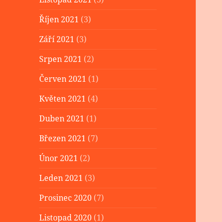
Říjen 2021
(3)
Září 2021
(3)
Srpen 2021
(2)
Červen 2021
(1)
Květen 2021
(4)
Duben 2021
(1)
Březen 2021
(7)
Únor 2021
(2)
Leden 2021
(3)
Prosinec 2020
(7)
Listopad 2020
(1)