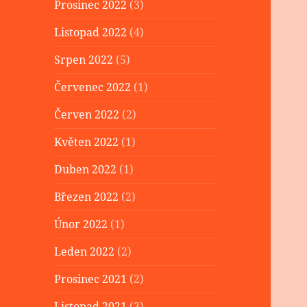
Prosinec 2022
(3)
Listopad 2022
(4)
Srpen 2022
(5)
Červenec 2022
(1)
Červen 2022
(2)
Květen 2022
(1)
Duben 2022
(1)
Březen 2022
(2)
Únor 2022
(1)
Leden 2022
(2)
Prosinec 2021
(2)
Listopad 2021
(3)