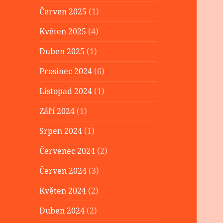
Červen 2025
(1)
Květen 2025
(4)
Duben 2025
(1)
Prosinec 2024
(6)
Listopad 2024
(1)
Září 2024
(1)
Srpen 2024
(1)
Červenec 2024
(2)
Červen 2024
(3)
Květen 2024
(2)
Duben 2024
(2)