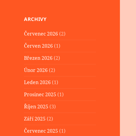
ARCHIVY
Červenec 2026
(2)
Červen 2026
(1)
Březen 2026
(2)
Únor 2026
(2)
Leden 2026
(1)
Prosinec 2025
(1)
Říjen 2025
(3)
Září 2025
(2)
Červenec 2025
(1)