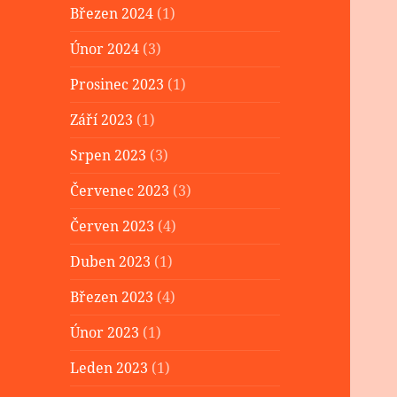
Březen 2024
(1)
Únor 2024
(3)
Prosinec 2023
(1)
Září 2023
(1)
Srpen 2023
(3)
Červenec 2023
(3)
Červen 2023
(4)
Duben 2023
(1)
Březen 2023
(4)
Únor 2023
(1)
Leden 2023
(1)