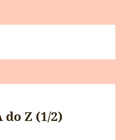
 do Z (1/2)