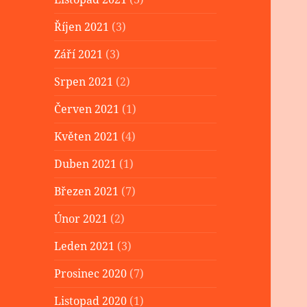
Říjen 2021
(3)
Září 2021
(3)
Srpen 2021
(2)
Červen 2021
(1)
Květen 2021
(4)
Duben 2021
(1)
Březen 2021
(7)
Únor 2021
(2)
Leden 2021
(3)
Prosinec 2020
(7)
Listopad 2020
(1)