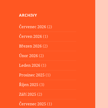
ARCHIVY
Červenec 2026
(2)
Červen 2026
(1)
Březen 2026
(2)
Únor 2026
(2)
Leden 2026
(1)
Prosinec 2025
(1)
Říjen 2025
(3)
Září 2025
(2)
Červenec 2025
(1)