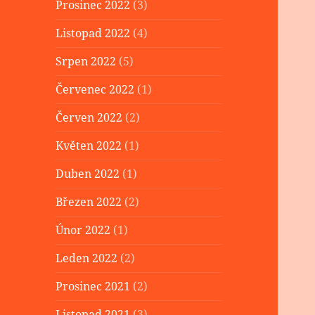
Prosinec 2022
(3)
Listopad 2022
(4)
Srpen 2022
(5)
Červenec 2022
(1)
Červen 2022
(2)
Květen 2022
(1)
Duben 2022
(1)
Březen 2022
(2)
Únor 2022
(1)
Leden 2022
(2)
Prosinec 2021
(2)
Listopad 2021
(3)