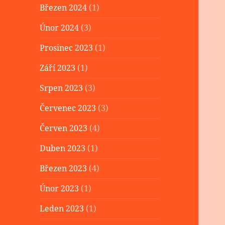
Březen 2024
(1)
Únor 2024
(3)
Prosinec 2023
(1)
Září 2023
(1)
Srpen 2023
(3)
Červenec 2023
(3)
Červen 2023
(4)
Duben 2023
(1)
Březen 2023
(4)
Únor 2023
(1)
Leden 2023
(1)