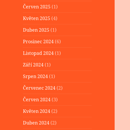
Červen 2025
(1)
Květen 2025
(4)
Duben 2025
(1)
Prosinec 2024
(6)
Listopad 2024
(1)
Září 2024
(1)
Srpen 2024
(1)
Červenec 2024
(2)
Červen 2024
(3)
Květen 2024
(2)
Duben 2024
(2)