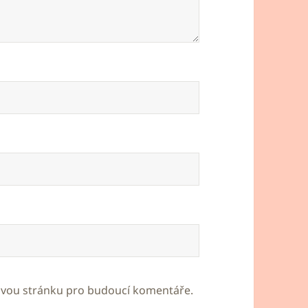
bovou stránku pro budoucí komentáře.