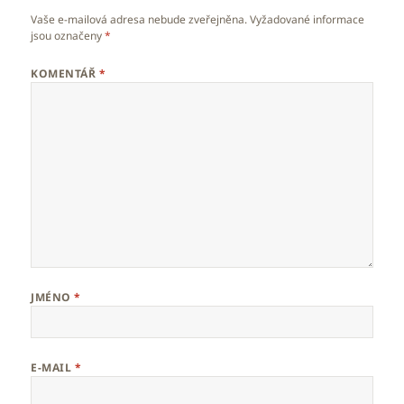
Vaše e-mailová adresa nebude zveřejněna.
Vyžadované informace
jsou označeny
*
KOMENTÁŘ
*
JMÉNO
*
E-MAIL
*