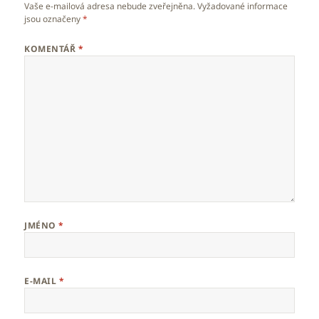
Vaše e-mailová adresa nebude zveřejněna.
Vyžadované informace
jsou označeny
*
KOMENTÁŘ
*
JMÉNO
*
E-MAIL
*