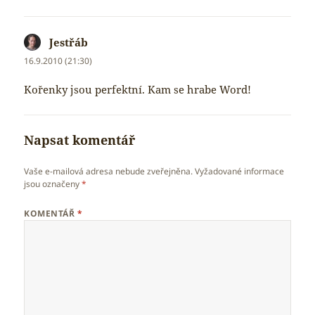
Jestřáb
napsal:
16.9.2010 (21:30)
Kořenky jsou perfektní. Kam se hrabe Word!
Napsat komentář
Vaše e-mailová adresa nebude zveřejněna.
Vyžadované informace
jsou označeny
*
KOMENTÁŘ
*