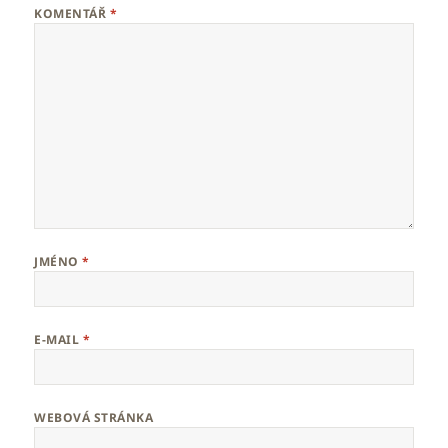
KOMENTÁŘ
*
JMÉNO
*
E-MAIL
*
WEBOVÁ STRÁNKA