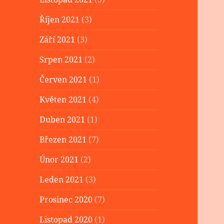
Říjen 2021
(3)
Září 2021
(3)
Srpen 2021
(2)
Červen 2021
(1)
Květen 2021
(4)
Duben 2021
(1)
Březen 2021
(7)
Únor 2021
(2)
Leden 2021
(3)
Prosinec 2020
(7)
Listopad 2020
(1)