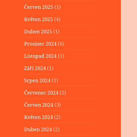
Červen 2025
(1)
Květen 2025
(4)
Duben 2025
(1)
Prosinec 2024
(6)
Listopad 2024
(1)
Září 2024
(1)
Srpen 2024
(1)
Červenec 2024
(2)
Červen 2024
(3)
Květen 2024
(2)
Duben 2024
(2)