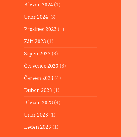
Březen 2024
(1)
Únor 2024
(3)
Prosinec 2023
(1)
Září 2023
(1)
Srpen 2023
(3)
Červenec 2023
(3)
Červen 2023
(4)
Duben 2023
(1)
Březen 2023
(4)
Únor 2023
(1)
Leden 2023
(1)