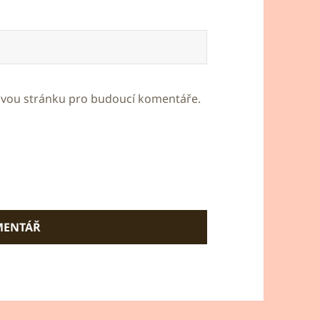
bovou stránku pro budoucí komentáře.