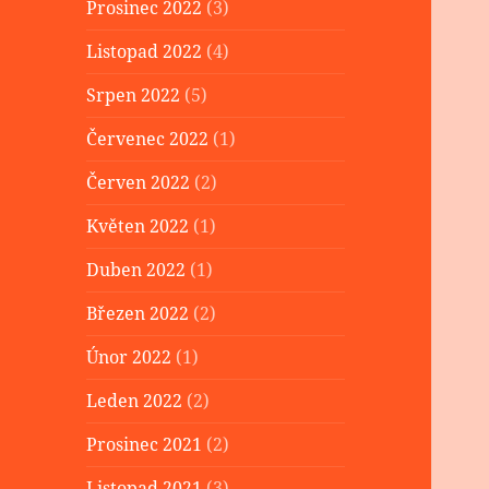
Prosinec 2022
(3)
Listopad 2022
(4)
Srpen 2022
(5)
Červenec 2022
(1)
Červen 2022
(2)
Květen 2022
(1)
Duben 2022
(1)
Březen 2022
(2)
Únor 2022
(1)
Leden 2022
(2)
Prosinec 2021
(2)
Listopad 2021
(3)