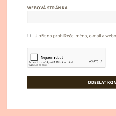
WEBOVÁ STRÁNKA
Uložit do prohlížeče jméno, e-mail a we