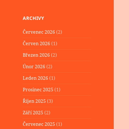
ARCHIVY
Červenec 2026
(2)
Červen 2026
(1)
Březen 2026
(2)
Únor 2026
(2)
Leden 2026
(1)
Prosinec 2025
(1)
Říjen 2025
(3)
Září 2025
(2)
Červenec 2025
(1)