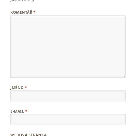
KOMENTÁŘ
*
JMÉNO
*
E-MAIL
*
WEBOVÁ STRÁNKA