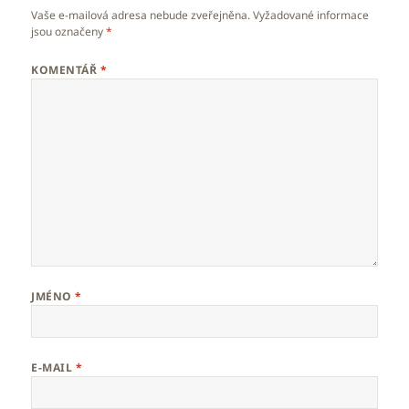
Vaše e-mailová adresa nebude zveřejněna.
Vyžadované informace
jsou označeny
*
KOMENTÁŘ
*
JMÉNO
*
E-MAIL
*