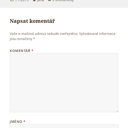
Napsat komentář
Vaše e-mailová adresa nebude zveřejněna.
Vyžadované informace
jsou označeny
*
KOMENTÁŘ
*
JMÉNO
*