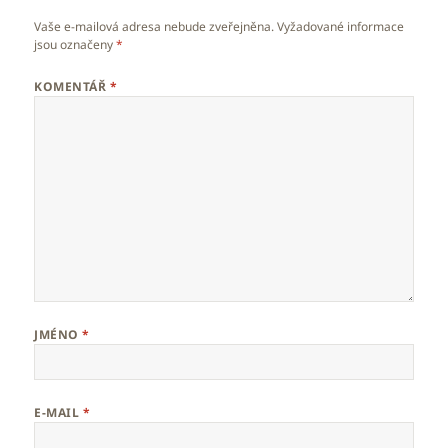
Vaše e-mailová adresa nebude zveřejněna.
Vyžadované informace
jsou označeny
*
KOMENTÁŘ
*
JMÉNO
*
E-MAIL
*