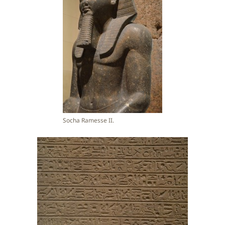
Socha Ramesse II.