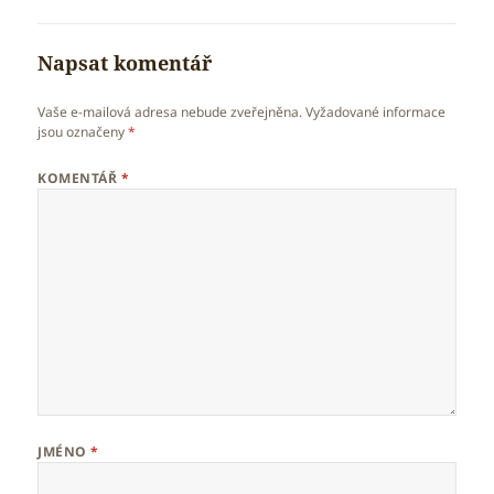
Napsat komentář
Vaše e-mailová adresa nebude zveřejněna.
Vyžadované informace
jsou označeny
*
KOMENTÁŘ
*
JMÉNO
*