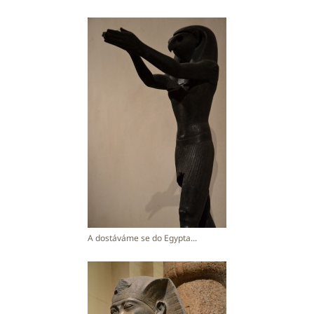
A dostáváme se do Egypta...