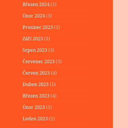
Březen 2024
(1)
Únor 2024
(3)
Prosinec 2023
(1)
Září 2023
(1)
Srpen 2023
(3)
Červenec 2023
(3)
Červen 2023
(4)
Duben 2023
(1)
Březen 2023
(4)
Únor 2023
(1)
Leden 2023
(1)