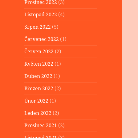
Prosinec 2022
(3)
Listopad 2022
(4)
Srpen 2022
(5)
Červenec 2022
(1)
Červen 2022
(2)
Květen 2022
(1)
Duben 2022
(1)
Březen 2022
(2)
Únor 2022
(1)
Leden 2022
(2)
Prosinec 2021
(2)
Listopad 2021
(3)