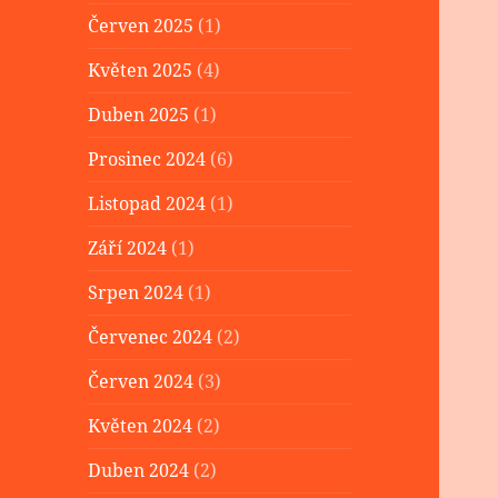
Červen 2025
(1)
Květen 2025
(4)
Duben 2025
(1)
Prosinec 2024
(6)
Listopad 2024
(1)
Září 2024
(1)
Srpen 2024
(1)
Červenec 2024
(2)
Červen 2024
(3)
Květen 2024
(2)
Duben 2024
(2)