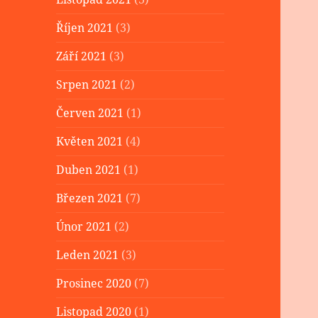
Říjen 2021
(3)
Září 2021
(3)
Srpen 2021
(2)
Červen 2021
(1)
Květen 2021
(4)
Duben 2021
(1)
Březen 2021
(7)
Únor 2021
(2)
Leden 2021
(3)
Prosinec 2020
(7)
Listopad 2020
(1)