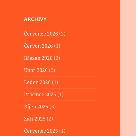
ARCHIVY
Červenec 2026
(2)
Červen 2026
(1)
Březen 2026
(2)
Únor 2026
(2)
Leden 2026
(1)
Prosinec 2025
(1)
Říjen 2025
(3)
Září 2025
(2)
Červenec 2025
(1)