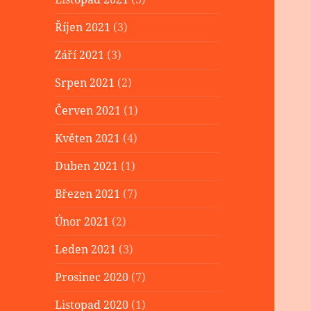
Říjen 2021
(3)
Září 2021
(3)
Srpen 2021
(2)
Červen 2021
(1)
Květen 2021
(4)
Duben 2021
(1)
Březen 2021
(7)
Únor 2021
(2)
Leden 2021
(3)
Prosinec 2020
(7)
Listopad 2020
(1)