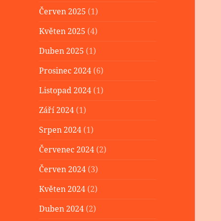
Červen 2025
(1)
Květen 2025
(4)
Duben 2025
(1)
Prosinec 2024
(6)
Listopad 2024
(1)
Září 2024
(1)
Srpen 2024
(1)
Červenec 2024
(2)
Červen 2024
(3)
Květen 2024
(2)
Duben 2024
(2)