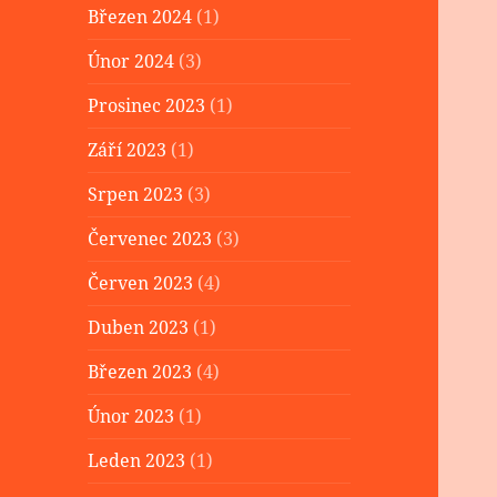
Březen 2024
(1)
Únor 2024
(3)
Prosinec 2023
(1)
Září 2023
(1)
Srpen 2023
(3)
Červenec 2023
(3)
Červen 2023
(4)
Duben 2023
(1)
Březen 2023
(4)
Únor 2023
(1)
Leden 2023
(1)