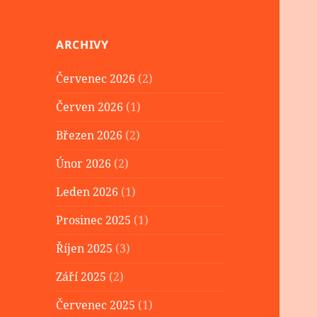
ARCHIVY
Červenec 2026
(2)
Červen 2026
(1)
Březen 2026
(2)
Únor 2026
(2)
Leden 2026
(1)
Prosinec 2025
(1)
Říjen 2025
(3)
Září 2025
(2)
Červenec 2025
(1)