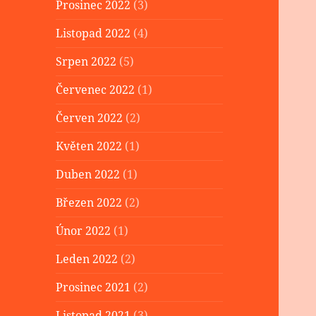
Prosinec 2022
(3)
Listopad 2022
(4)
Srpen 2022
(5)
Červenec 2022
(1)
Červen 2022
(2)
Květen 2022
(1)
Duben 2022
(1)
Březen 2022
(2)
Únor 2022
(1)
Leden 2022
(2)
Prosinec 2021
(2)
Listopad 2021
(3)