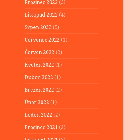
Prosinec 2022
(3)
Listopad 2022
(4)
Srpen 2022
(5)
Červenec 2022
(1)
Červen 2022
(2)
Květen 2022
(1)
Duben 2022
(1)
Březen 2022
(2)
Únor 2022
(1)
Leden 2022
(2)
Prosinec 2021
(2)
Listopad 2021
(3)