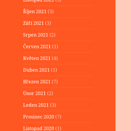
Říjen 2021
(3)
Září 2021
(3)
Srpen 2021
(2)
Červen 2021
(1)
Květen 2021
(4)
Duben 2021
(1)
Březen 2021
(7)
Únor 2021
(2)
Leden 2021
(3)
Prosinec 2020
(7)
Listopad 2020
(1)