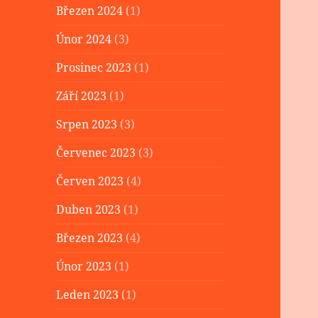
Březen 2024
(1)
Únor 2024
(3)
Prosinec 2023
(1)
Září 2023
(1)
Srpen 2023
(3)
Červenec 2023
(3)
Červen 2023
(4)
Duben 2023
(1)
Březen 2023
(4)
Únor 2023
(1)
Leden 2023
(1)