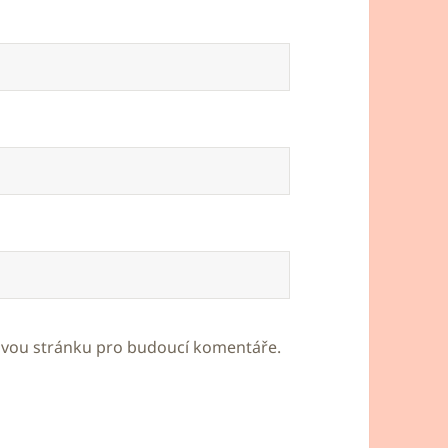
bovou stránku pro budoucí komentáře.