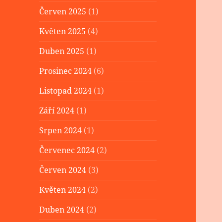
Červen 2025
(1)
Květen 2025
(4)
Duben 2025
(1)
Prosinec 2024
(6)
Listopad 2024
(1)
Září 2024
(1)
Srpen 2024
(1)
Červenec 2024
(2)
Červen 2024
(3)
Květen 2024
(2)
Duben 2024
(2)