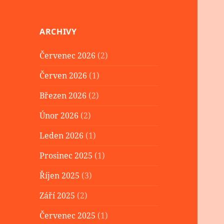
ARCHIVY
Červenec 2026
(2)
Červen 2026
(1)
Březen 2026
(2)
Únor 2026
(2)
Leden 2026
(1)
Prosinec 2025
(1)
Říjen 2025
(3)
Září 2025
(2)
Červenec 2025
(1)