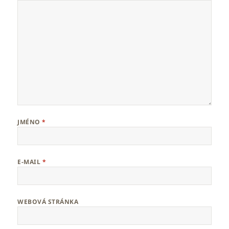
JMÉNO
*
E-MAIL
*
WEBOVÁ STRÁNKA