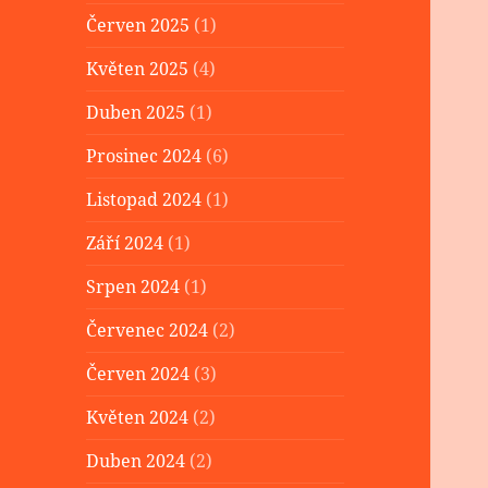
Červen 2025
(1)
Květen 2025
(4)
Duben 2025
(1)
Prosinec 2024
(6)
Listopad 2024
(1)
Září 2024
(1)
Srpen 2024
(1)
Červenec 2024
(2)
Červen 2024
(3)
Květen 2024
(2)
Duben 2024
(2)