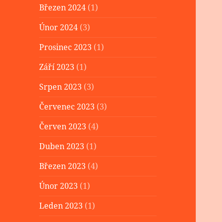
Březen 2024
(1)
Únor 2024
(3)
Prosinec 2023
(1)
Září 2023
(1)
Srpen 2023
(3)
Červenec 2023
(3)
Červen 2023
(4)
Duben 2023
(1)
Březen 2023
(4)
Únor 2023
(1)
Leden 2023
(1)