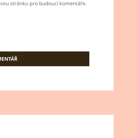
bovou stránku pro budoucí komentáře.