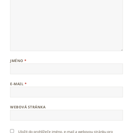
JMÉNO
*
E-MAIL
*
WEBOVÁ STRÁNKA
Uložit do prohlížeče jméno, e-mail a webovou stránku pro