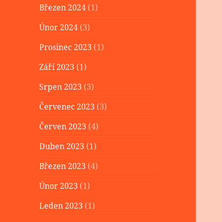
Březen 2024
(1)
Únor 2024
(3)
Prosinec 2023
(1)
Září 2023
(1)
Srpen 2023
(3)
Červenec 2023
(3)
Červen 2023
(4)
Duben 2023
(1)
Březen 2023
(4)
Únor 2023
(1)
Leden 2023
(1)