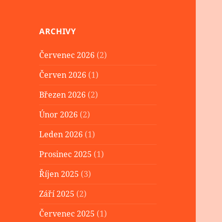
ARCHIVY
Červenec 2026
(2)
Červen 2026
(1)
Březen 2026
(2)
Únor 2026
(2)
Leden 2026
(1)
Prosinec 2025
(1)
Říjen 2025
(3)
Září 2025
(2)
Červenec 2025
(1)