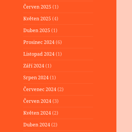
Červen 2025
(1)
Květen 2025
(4)
Duben 2025
(1)
Prosinec 2024
(6)
Listopad 2024
(1)
Září 2024
(1)
Srpen 2024
(1)
Červenec 2024
(2)
Červen 2024
(3)
Květen 2024
(2)
Duben 2024
(2)