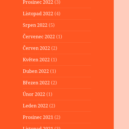
Prosinec 2022
(3)
Listopad 2022
(4)
Srpen 2022
(5)
Červenec 2022
(1)
Červen 2022
(2)
Květen 2022
(1)
Duben 2022
(1)
Březen 2022
(2)
Únor 2022
(1)
Leden 2022
(2)
Prosinec 2021
(2)
Listopad 2021
(3)