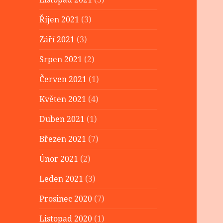
Říjen 2021
(3)
Září 2021
(3)
Srpen 2021
(2)
Červen 2021
(1)
Květen 2021
(4)
Duben 2021
(1)
Březen 2021
(7)
Únor 2021
(2)
Leden 2021
(3)
Prosinec 2020
(7)
Listopad 2020
(1)