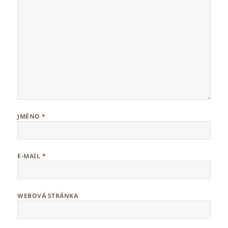
JMÉNO
*
E-MAIL
*
WEBOVÁ STRÁNKA