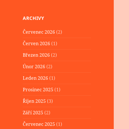
ARCHIVY
Červenec 2026
(2)
Červen 2026
(1)
Březen 2026
(2)
Únor 2026
(2)
Leden 2026
(1)
Prosinec 2025
(1)
Říjen 2025
(3)
Září 2025
(2)
Červenec 2025
(1)