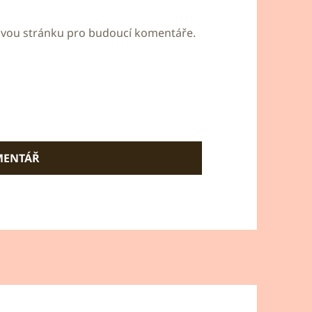
bovou stránku pro budoucí komentáře.