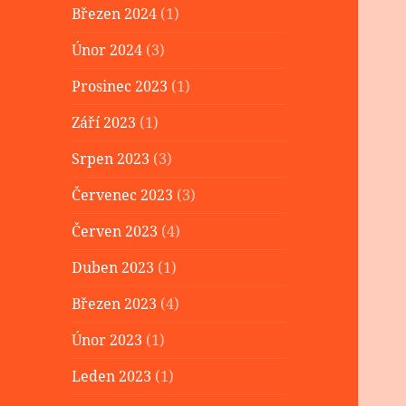
Březen 2024
(1)
Únor 2024
(3)
Prosinec 2023
(1)
Září 2023
(1)
Srpen 2023
(3)
Červenec 2023
(3)
Červen 2023
(4)
Duben 2023
(1)
Březen 2023
(4)
Únor 2023
(1)
Leden 2023
(1)