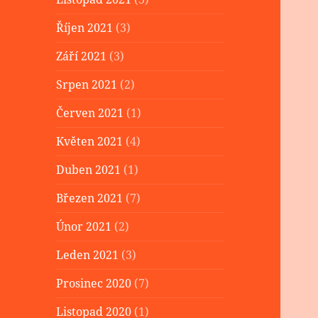
Říjen 2021
(3)
Září 2021
(3)
Srpen 2021
(2)
Červen 2021
(1)
Květen 2021
(4)
Duben 2021
(1)
Březen 2021
(7)
Únor 2021
(2)
Leden 2021
(3)
Prosinec 2020
(7)
Listopad 2020
(1)