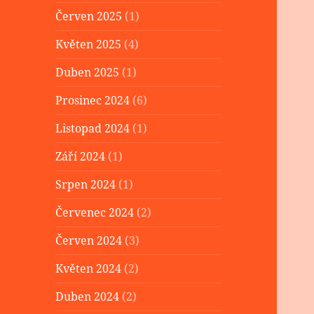
Červen 2025
(1)
Květen 2025
(4)
Duben 2025
(1)
Prosinec 2024
(6)
Listopad 2024
(1)
Září 2024
(1)
Srpen 2024
(1)
Červenec 2024
(2)
Červen 2024
(3)
Květen 2024
(2)
Duben 2024
(2)