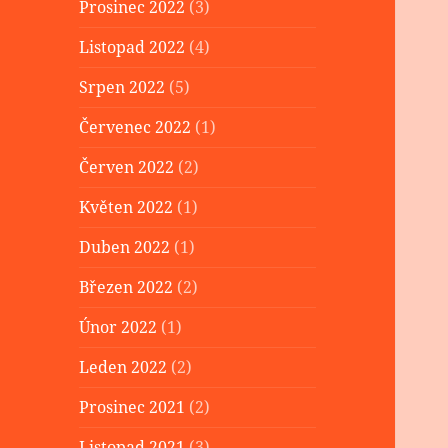
Prosinec 2022
(3)
Listopad 2022
(4)
Srpen 2022
(5)
Červenec 2022
(1)
Červen 2022
(2)
Květen 2022
(1)
Duben 2022
(1)
Březen 2022
(2)
Únor 2022
(1)
Leden 2022
(2)
Prosinec 2021
(2)
Listopad 2021
(3)