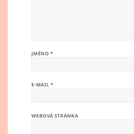
JMÉNO
*
E-MAIL
*
WEBOVÁ STRÁNKA