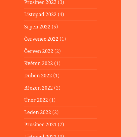
Prosinec 2022
(3)
Listopad 2022
(4)
Srpen 2022
(5)
Červenec 2022
(1)
Červen 2022
(2)
Květen 2022
(1)
Duben 2022
(1)
Březen 2022
(2)
Únor 2022
(1)
Leden 2022
(2)
Prosinec 2021
(2)
Listopad 2021
(3)