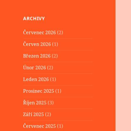
ARCHIVY
Červenec 2026
(2)
Červen 2026
(1)
Březen 2026
(2)
Únor 2026
(2)
Leden 2026
(1)
Prosinec 2025
(1)
Říjen 2025
(3)
Září 2025
(2)
Červenec 2025
(1)