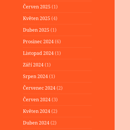
Červen 2025
(1)
Květen 2025
(4)
Duben 2025
(1)
Prosinec 2024
(6)
Listopad 2024
(1)
Září 2024
(1)
Srpen 2024
(1)
Červenec 2024
(2)
Červen 2024
(3)
Květen 2024
(2)
Duben 2024
(2)