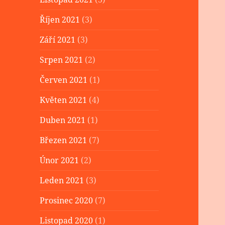
Říjen 2021
(3)
Září 2021
(3)
Srpen 2021
(2)
Červen 2021
(1)
Květen 2021
(4)
Duben 2021
(1)
Březen 2021
(7)
Únor 2021
(2)
Leden 2021
(3)
Prosinec 2020
(7)
Listopad 2020
(1)