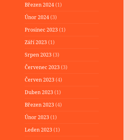
Březen 2024
(1)
Únor 2024
(3)
Prosinec 2023
(1)
Září 2023
(1)
Srpen 2023
(3)
Červenec 2023
(3)
Červen 2023
(4)
Duben 2023
(1)
Březen 2023
(4)
Únor 2023
(1)
Leden 2023
(1)