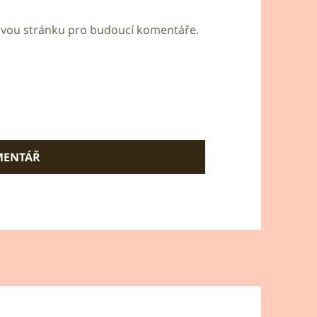
bovou stránku pro budoucí komentáře.