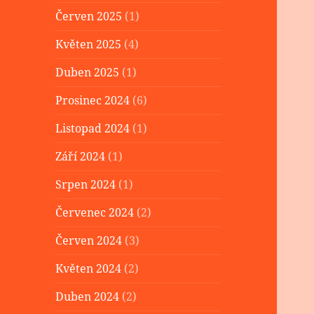
Červen 2025
(1)
Květen 2025
(4)
Duben 2025
(1)
Prosinec 2024
(6)
Listopad 2024
(1)
Září 2024
(1)
Srpen 2024
(1)
Červenec 2024
(2)
Červen 2024
(3)
Květen 2024
(2)
Duben 2024
(2)