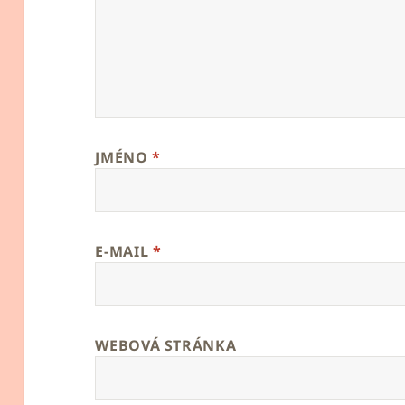
JMÉNO
*
E-MAIL
*
WEBOVÁ STRÁNKA