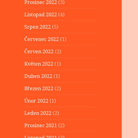
Prosinec 2022
(3)
Listopad 2022
(4)
Srpen 2022
(5)
Červenec 2022
(1)
Červen 2022
(2)
Květen 2022
(1)
Duben 2022
(1)
Březen 2022
(2)
Únor 2022
(1)
Leden 2022
(2)
Prosinec 2021
(2)
Listopad 2021
(3)