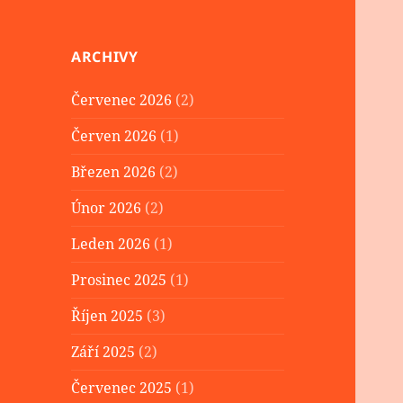
ARCHIVY
Červenec 2026
(2)
Červen 2026
(1)
Březen 2026
(2)
Únor 2026
(2)
Leden 2026
(1)
Prosinec 2025
(1)
Říjen 2025
(3)
Září 2025
(2)
Červenec 2025
(1)