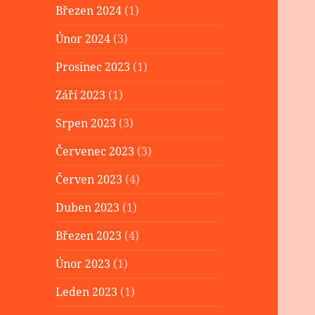
Březen 2024
(1)
Únor 2024
(3)
Prosinec 2023
(1)
Září 2023
(1)
Srpen 2023
(3)
Červenec 2023
(3)
Červen 2023
(4)
Duben 2023
(1)
Březen 2023
(4)
Únor 2023
(1)
Leden 2023
(1)