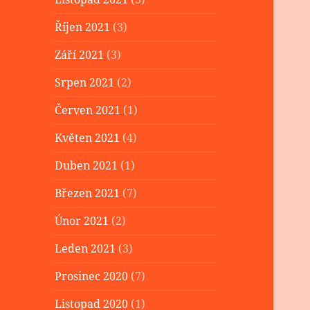
Říjen 2021
(3)
Září 2021
(3)
Srpen 2021
(2)
Červen 2021
(1)
Květen 2021
(4)
Duben 2021
(1)
Březen 2021
(7)
Únor 2021
(2)
Leden 2021
(3)
Prosinec 2020
(7)
Listopad 2020
(1)