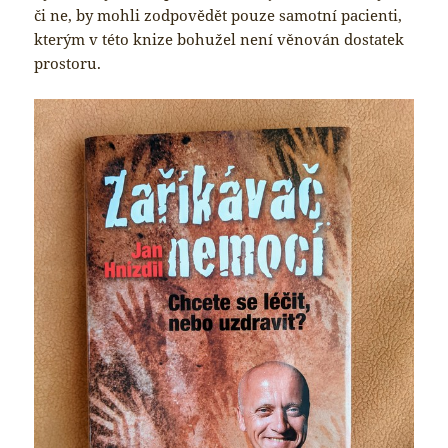
či ne, by mohli zodpovědět pouze samotní pacienti,
kterým v této knize bohužel není věnován dostatek
prostoru.