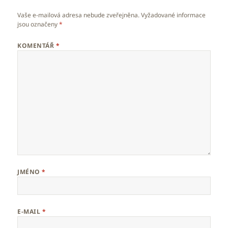
Vaše e-mailová adresa nebude zveřejněna.
Vyžadované informace
jsou označeny
*
KOMENTÁŘ
*
JMÉNO
*
E-MAIL
*