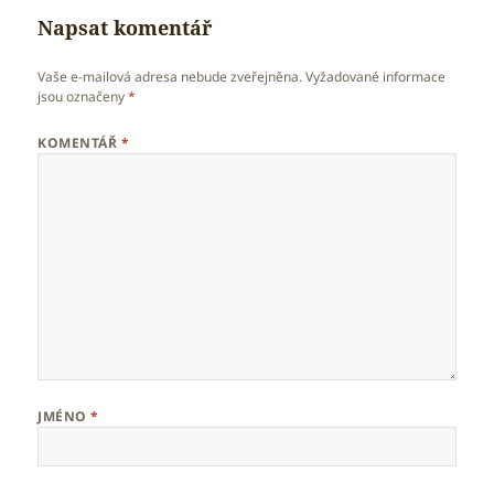
Napsat komentář
Vaše e-mailová adresa nebude zveřejněna.
Vyžadované informace
jsou označeny
*
KOMENTÁŘ
*
JMÉNO
*